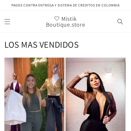
Ir
PAGOS CONTRA ENTREGA Y SISTEMA DE CREDITOS EN COLOMBIA
directamente
al contenido
🤍 Mistik
Boutique.store
LOS MAS VENDIDOS