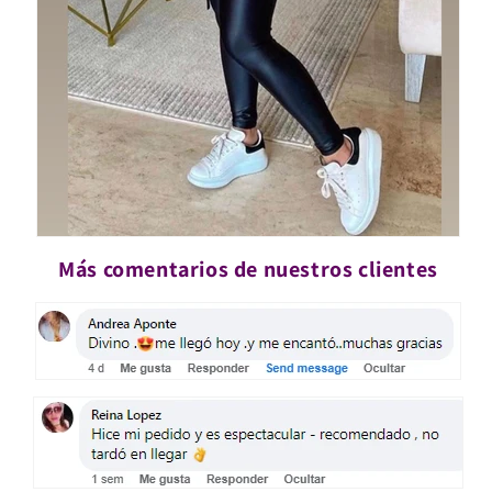
Más comentarios de nuestros clientes