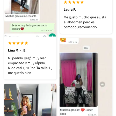
Laura P.
Me gusto mucho que ajusta
el abdomen pero es
comodo, recomiendo
Lina M. -. B.
Mi pedido llegó muy bien
empacado y muy rápido.
Mido casi 1,70 Pedí la talla: L,
me quedo bien