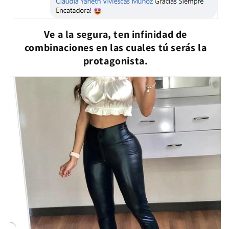
Ve a la segura, ten infinidad de
combinaciones en las cuales tú serás la
protagonista.