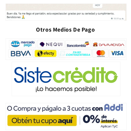
Otros Medios De Pago