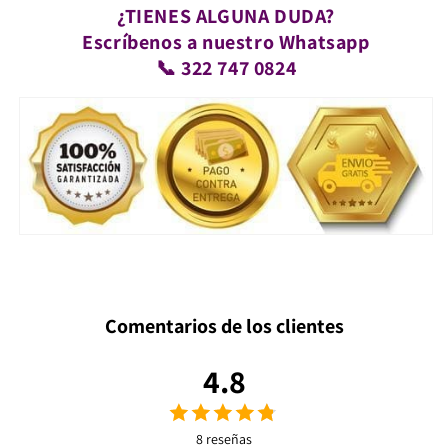
¿TIENES ALGUNA DUDA?
Escríbenos a nuestro Whatsapp
📞 322 747 0824
Comentarios de los clientes
4.8
8 reseñas