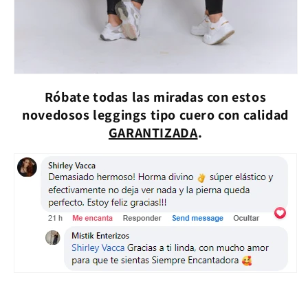
Róbate todas las miradas con estos
novedosos leggings tipo cuero con calidad
GARANTIZADA
.