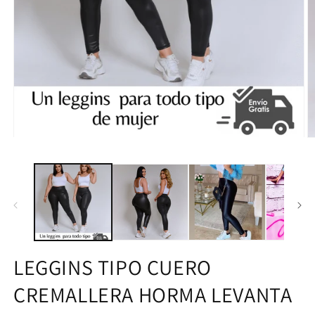
LEGGINS TIPO CUERO
CREMALLERA HORMA LEVANTA