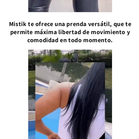
Mistik te ofrece una prenda versátil, que te
permite máxima libertad de movimiento y
comodidad en todo momento.