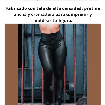
Fabricado con tela de alta densidad, pretina
ancha y cremallera para comprimir y
moldear tu figura.