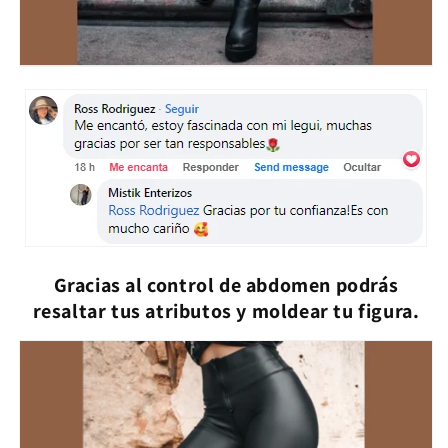
Gracias al control de abdomen podrás
resaltar tus atributos y moldear tu figura.