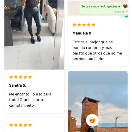
Manuela D.
Este es el mejor que he
podido comprar y mas
barato que otros que no me
horman tan lindo
Sandra S.
Me encanto! lo uso para
todo! Gracias por su
cumplimineto