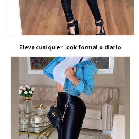
Eleva cualquier look formal o diario